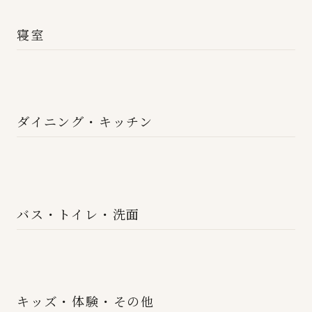
寝室
ダイニング・キッチン
バス・トイレ・洗面
キッズ・体験・その他