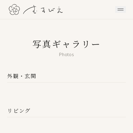
写真ギャラリー
Photos
外観・玄関
リビング