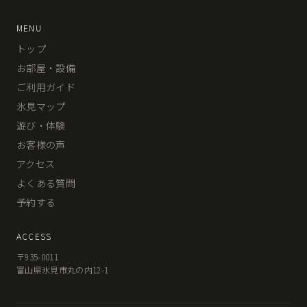
MENU
トップ
お部屋・設備
ご利用ガイド
氷見マップ
遊び・体験
お客様の声
アクセス
よくある質問
予約する
ACCESS
〒935-0011
富山県氷見市丸の内12-1