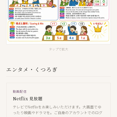
タップで拡大
エンタメ・くつろぎ
動画配信
Netflix 見放題
テレビでNetflixをお楽しみいただけます。大画面でゆ
ったり映画やドラマを。ご自身のアカウントでのログ