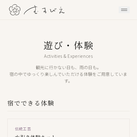
遊び・体験
Activities & Experiences
観光に行かない日も、雨の日も。
宿の中でゆっくり楽しんでいただける体験をご用意していま
す。
宿でできる体験
伝統工芸