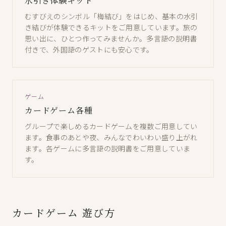
水引き体験キット
むすびえのシンボル「梅結び」をはじめ、基本の水引
き結びが体験できるキットをご用意しています。旅の
思い出に、ひとつ作ってみませんか。多言語の説明書
付きで、外国語のゲストにも安心です。
ゲーム
カードゲーム各種
グループで楽しめるカードゲームを複数ご用意してい
ます。食事のあとや夜、みんなでわいわい盛り上がれ
ます。各ゲームに多言語の説明書をご用意していま
す。
カードゲーム 遊び方