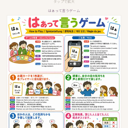
タップで拡大
はぁって言うゲーム