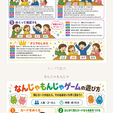
タップで拡大
なんじゃもんじゃ