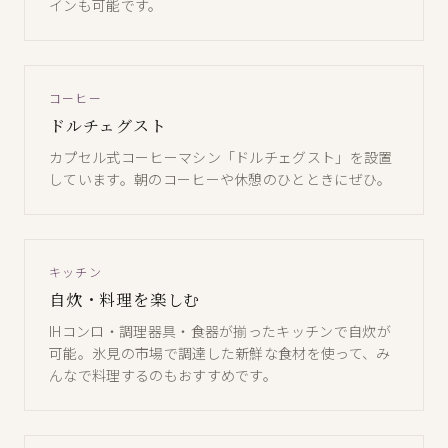
インも可能です。
コーヒー
ドルチェグスト
カプセル式コーヒーマシン「ドルチェグスト」を設置
しています。朝のコーヒーや休憩のひとときにぜひ。
キッチン
自炊・料理を楽しむ
IHコンロ・調理器具・食器が揃ったキッチンで自炊が
可能。氷見の市場で調達した新鮮な食材を使って、み
んなで料理するのもおすすめです。