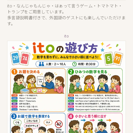
ito・なんじゃもんじゃ・はぁって言うゲーム・トマトマト・
トランプをご用意しています。
多言語説明書付きで、外国語のゲストにも楽しんでいただけま
す。
ito